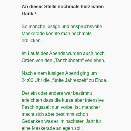
An dieser Stelle nochmals herzlichen
Dank !
So manche lustige und anspruchsvolle
Maskerade konnte man nochmals
erblicken.
Im Laufe des Abends wurden auch noch
Orden von den „Tanzhühnern“ verliehen.
Nach einem lustigen Abend ging um
24:00 Uhr die „fünfte Jahreszeit“ zu Ende.
Der ein oder andere war bestimmt
erleichtert dass die kurze aber intensive
Faschingszeit nun vorbei ist, mancher
macht sich aber bestimmt schon
Gedanken was er im nächsten Jahr für
eine Maskerade anlegen soll.