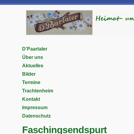
D’Paartaler
Über uns
Aktuelles
Bilder
Termine
Trachtenheim
Kontakt
Impressum
Datenschutz
Faschingsendspurt