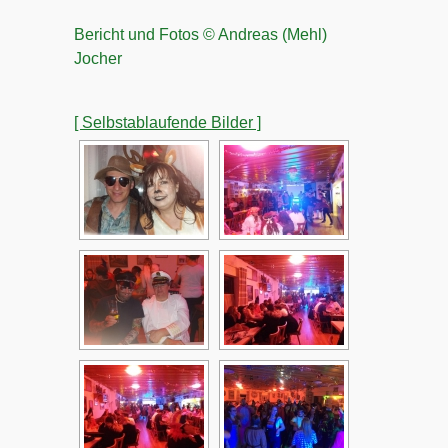
Bericht und Fotos © Andreas (Mehl)
Jocher
[ Selbstablaufende Bilder ]