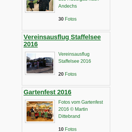
Andechs
30
Fotos
Vereinsausflug Staffelsee
2016
Vereinsausflug
Staffelsee 2016
20
Fotos
Gartenfest 2016
Fotos vom Gartenfest
2016 © Martin
Dittebrand
10
Fotos