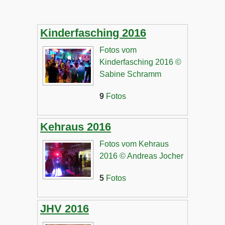
Kinderfasching 2016
Fotos vom
Kinderfasching 2016 ©
Sabine Schramm
9
Fotos
Kehraus 2016
Fotos vom Kehraus
2016 © Andreas Jocher
5
Fotos
JHV 2016