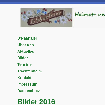
D’Paartaler
Über uns
Aktuelles
Bilder
Termine
Trachtenheim
Kontakt
Impressum
Datenschutz
Bilder 2016