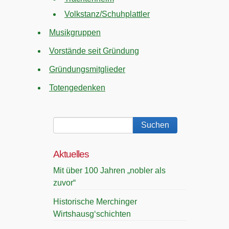
Volkstanz/Schuhplattler
Musikgruppen
Vorstände seit Gründung
Gründungsmitglieder
Totengedenken
Aktuelles
Mit über 100 Jahren „nobler als
zuvor“
Historische Merchinger
Wirtshausg‘schichten