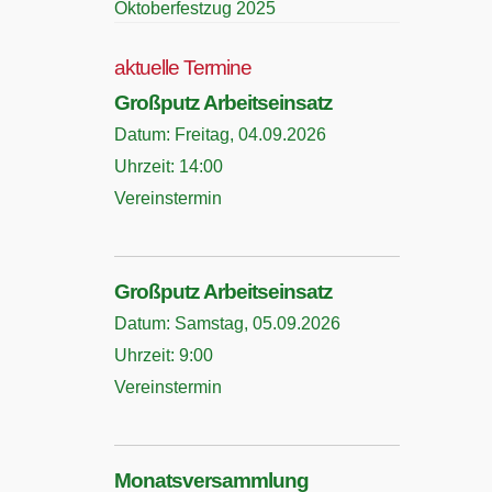
Oktoberfestzug 2025
aktuelle Termine
Großputz Arbeitseinsatz
Datum:
Freitag, 04.09.2026
Uhrzeit:
14:00
Vereinstermin
Großputz Arbeitseinsatz
Datum:
Samstag, 05.09.2026
Uhrzeit:
9:00
Vereinstermin
Monatsversammlung