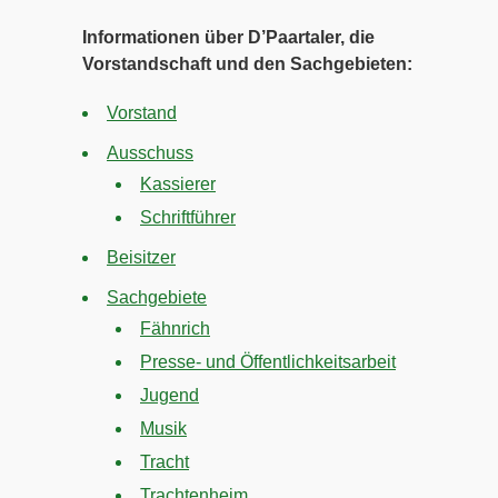
Informationen über D’Paartaler, die
Vorstandschaft und den Sachgebieten:
Vorstand
Ausschuss
Kassierer
Schriftführer
Beisitzer
Sachgebiete
Fähnrich
Presse- und Öffentlichkeitsarbeit
Jugend
Musik
Tracht
Trachtenheim