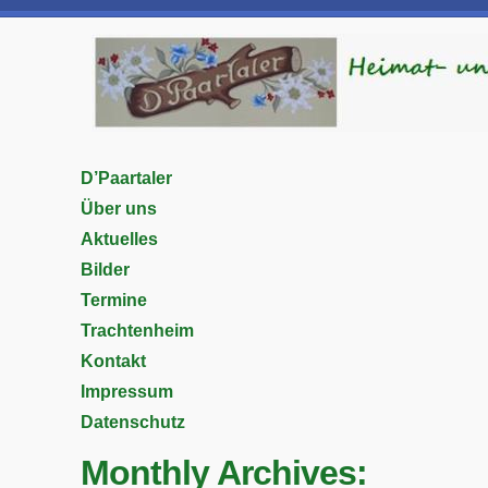
D’Paartaler
Über uns
Aktuelles
Bilder
Termine
Trachtenheim
Kontakt
Impressum
Datenschutz
Monthly Archives: