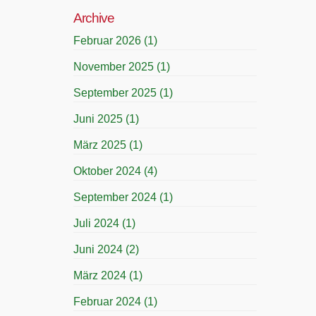
Archive
Februar 2026
(1)
November 2025
(1)
September 2025
(1)
Juni 2025
(1)
März 2025
(1)
Oktober 2024
(4)
September 2024
(1)
Juli 2024
(1)
Juni 2024
(2)
März 2024
(1)
Februar 2024
(1)