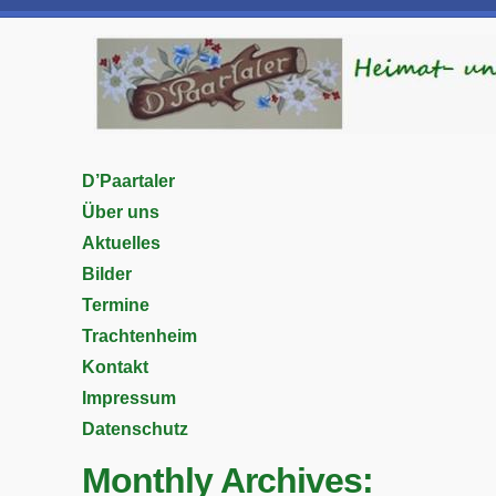
D’Paartaler
Über uns
Aktuelles
Bilder
Termine
Trachtenheim
Kontakt
Impressum
Datenschutz
Monthly Archives: