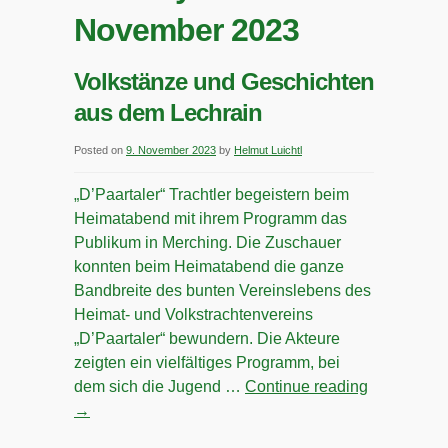
November 2023
Volkstänze und Geschichten
aus dem Lechrain
Posted on
9. November 2023
by
Helmut Luichtl
„D’Paartaler“ Trachtler begeistern beim
Heimatabend mit ihrem Programm das
Publikum in Merching. Die Zuschauer
konnten beim Heimatabend die ganze
Bandbreite des bunten Vereinslebens des
Heimat- und Volkstrachtenvereins
„D’Paartaler“ bewundern. Die Akteure
zeigten ein vielfältiges Programm, bei
dem sich die Jugend …
Continue reading
→