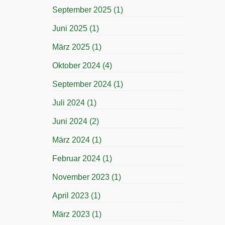
September 2025
(1)
Juni 2025
(1)
März 2025
(1)
Oktober 2024
(4)
September 2024
(1)
Juli 2024
(1)
Juni 2024
(2)
März 2024
(1)
Februar 2024
(1)
November 2023
(1)
April 2023
(1)
März 2023
(1)