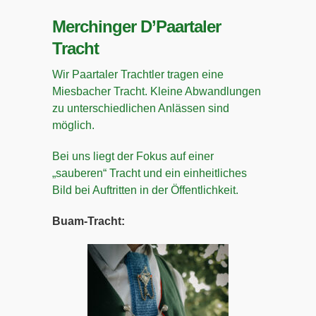
Merchinger D’Paartaler
Tracht
Wir Paartaler Trachtler tragen eine
Miesbacher Tracht. Kleine Abwandlungen
zu unterschiedlichen Anlässen sind
möglich.
Bei uns liegt der Fokus auf einer
„sauberen“ Tracht und ein einheitliches
Bild bei Auftritten in der Öffentlichkeit.
Buam-Tracht: