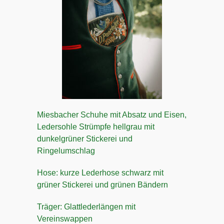
Miesbacher Schuhe mit Absatz und Eisen,
Ledersohle Strümpfe hellgrau mit
dunkelgrüner Stickerei und
Ringelumschlag
Hose: kurze Lederhose schwarz mit
grüner Stickerei und grünen Bändern
Träger: Glattlederlängen mit
Vereinswappen