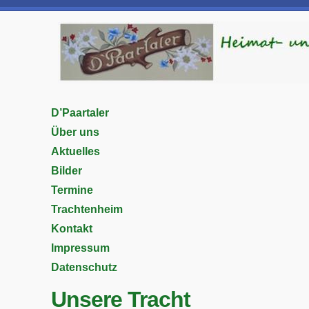
D’Paartaler
Über uns
Aktuelles
Bilder
Termine
Trachtenheim
Kontakt
Impressum
Datenschutz
Unsere Tracht