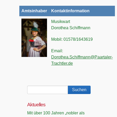
Amtsinhaber
Kontaktinformation
Musikwart
Dorothea Schiffmann
Mobil: 01578/1643619
Email:
Dorothea.Schiffmann@Paartaler-
Trachtler.de
Aktuelles
Mit über 100 Jahren „nobler als