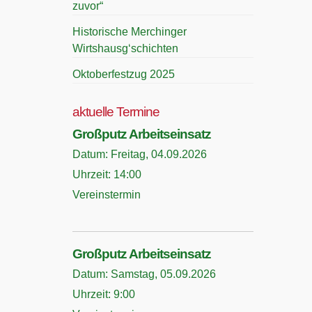
zuvor“
Historische Merchinger
Wirtshausg‘schichten
Oktoberfestzug 2025
aktuelle Termine
Großputz Arbeitseinsatz
Datum:
Freitag, 04.09.2026
Uhrzeit:
14:00
Vereinstermin
Großputz Arbeitseinsatz
Datum:
Samstag, 05.09.2026
Uhrzeit:
9:00