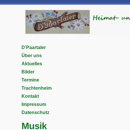
D’Paartaler
Über uns
Aktuelles
Bilder
Termine
Trachtenheim
Kontakt
Impressum
Datenschutz
Musik