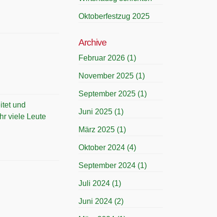
Oktoberfestzug 2025
Archive
Februar 2026
(1)
November 2025
(1)
September 2025
(1)
itet und
Juni 2025
(1)
hr viele Leute
März 2025
(1)
Oktober 2024
(4)
September 2024
(1)
Juli 2024
(1)
Juni 2024
(2)