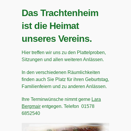
Das Trachtenheim
ist die Heimat
unseres Vereins.
Hier treffen wir uns zu den Plattelproben,
Sitzungen und allen weiteren Anlässen.
In den verschiedenen Räumlichkeiten
finden auch Sie Platz für ihren Geburtstag,
Familienfeiern und zu anderen Anlässen.
Ihre Terminwünsche nimmt gerne
Lara
Bergmair
entgegen. Telefon 01578
6852540