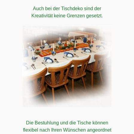
Auch bei der Tischdeko sind der
Kreativität keine Grenzen gesetzt.
Die Bestuhlung und die Tische können
flexibel nach Ihren Wünschen angeordnet