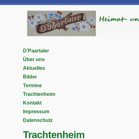
D’Paartaler
Über uns
Aktuelles
Bilder
Termine
Trachtenheim
Kontakt
Impressum
Datenschutz
Trachtenheim