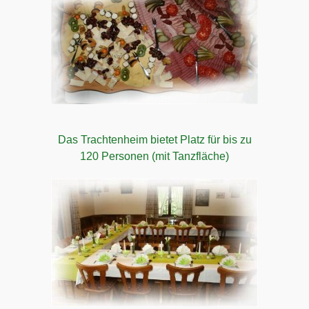
Das Trachtenheim bietet Platz für bis zu
120 Personen (mit Tanzfläche)