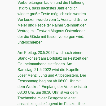
Vorbereitungen laufen und die Hoffnung
ist groß, dass nächstes Jahr endlich
wieder große Feste möglich sein werden.
Vor kurzem wurde vom 1. Vorstand Bruno
Meier und Festleiter Rainer Steinhart der
Vertrag mit Festwirt Magnus Ostenrieder,
der die Gäste mit Essen versorgen wird,
unterschrieben.
Am Freitag, 20.5.2022 wird nach einem
Standkonzert am Dorfplatz im Festzelt der
Gauheimatabend stattfinden. Am
Samstag, 21.5.2022 wird die Kapelle
Josef Menzl Jung und Alt begeistern. Der
Festsonntag beginnt ab 06:00 Uhr mit
dem Weckruf, Empfang der Vereine ist ab
08:00 Uhr, um 09:30 Uhr ist vor dem
Trachtenheim der Festgottesdienst,
anschl. zeigt die Jugend im Festzelt ihre