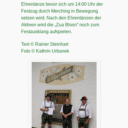
Ehrentänze bevor sich um 14:00 Uhr der
Festzug durch Merching in Bewegung
setzen wird. Nach den Ehrentänzen der
Aktiven wird die „Zua Blosn“ noch zum
Festausklang aufspielen.
Text © Rainer Steinhart
Foto © Kathrin Urbanek