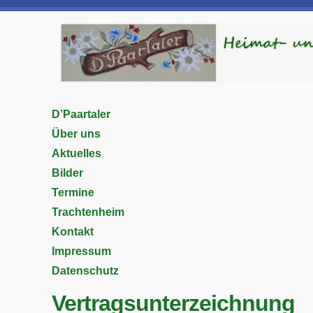
D’Paartaler
Über uns
Aktuelles
Bilder
Termine
Trachtenheim
Kontakt
Impressum
Datenschutz
Vertragsunterzeichnung