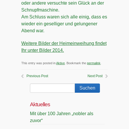
oder andere versuchte sein Glück an der
Schnupfmaschine.
Am Schluss waren sich alle einig, dass es
wieder ein geselliger und gelungener
Abend war.
Weitere Bilder der Heimeinweihung findet
Ihr unter Bilder 2014.
This entry was posted in
Aktive
. Bookmark the
permalink
.
Previous Post
Next Post
Aktuelles
Mit über 100 Jahren „nobler als
zuvor“