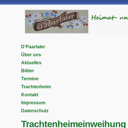
D’Paartaler
Über uns
Aktuelles
Bilder
Termine
Trachtenheim
Kontakt
Impressum
Datenschutz
Trachtenheimeinweihung