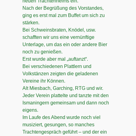
neuen Trachtenheims ein.
Nach der Begrüßung des Vorstandes,
ging es erst mal zum Buffet um sich zu
stärken.
Bei Schweinsbraten, Knödel, usw.
schafften wir uns eine vernünftige
Unterlage, um das ein oder andere Bier
noch zu genießen.
Erst wurde aber mal „auftanzt“.
Bei verschiedenen Plattlern und
Volkstänzen zeigten die geladenen
Vereine ihr Können.
Alt Miesbach, Garching, RTG und wir.
Jeder Verein plattelte und tanzte mit den
Ismaningern gemeinsam und dann noch
eigens.
Im Laufe des Abend wurde noch viel
musiziert, gesungen, so manches
Trachtengespräch geführt – und der ein