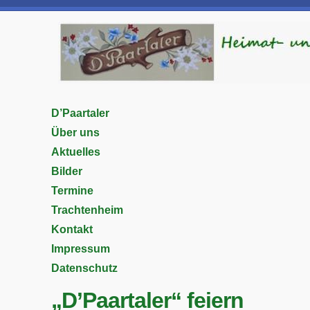
D’Paartaler
Über uns
Aktuelles
Bilder
Termine
Trachtenheim
Kontakt
Impressum
Datenschutz
„D’Paartaler“ feiern