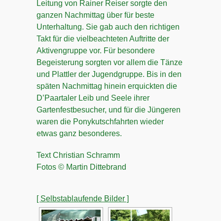
Leitung von Rainer Reiser sorgte den
ganzen Nachmittag über für beste
Unterhaltung. Sie gab auch den richtigen
Takt für die vielbeachteten Auftritte der
Aktivengruppe vor. Für besondere
Begeisterung sorgten vor allem die Tänze
und Plattler der Jugendgruppe. Bis in den
späten Nachmittag hinein erquickten die
D’Paartaler Leib und Seele ihrer
Gartenfestbesucher, und für die Jüngeren
waren die Ponykutschfahrten wieder
etwas ganz besonderes.
Text Christian Schramm
Fotos © Martin Dittebrand
[ Selbstablaufende Bilder ]