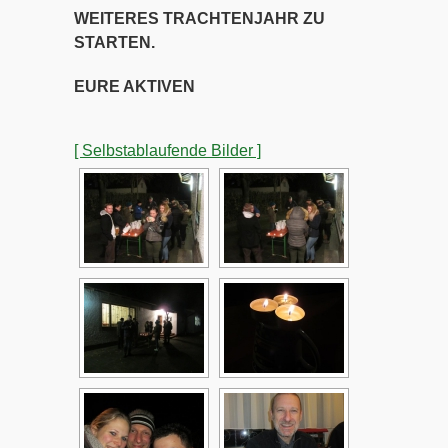
WEITERES TRACHTENJAHR ZU
STARTEN.
EURE AKTIVEN
[ Selbstablaufende Bilder ]