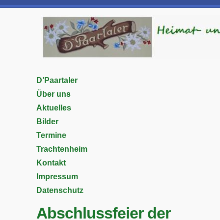
D’Paartaler
Über uns
Aktuelles
Bilder
Termine
Trachtenheim
Kontakt
Impressum
Datenschutz
Abschlussfeier der