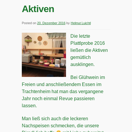
Aktiven
Posted on
20. Dezember 2016
by
Helmut Luichtl
Die letzte
Plattlprobe 2016
ließen die Aktiven
gemütlich
ausklingen.
Bei Glühwein im
Freien und anschließendem Essen im
Trachtenheim hat man das vergangene
Jahr noch einmal Revue passieren
lassen.
Man ließ sich auch die leckeren
Nachspeisen schmecken, die unsere