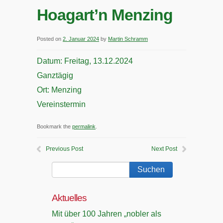
Hoagart’n Menzing
Posted on
2. Januar 2024
by
Martin Schramm
Datum:
Freitag, 13.12.2024
Ganztägig
Ort:
Menzing
Vereinstermin
Bookmark the
permalink
.
Previous Post
Next Post
Aktuelles
Mit über 100 Jahren „nobler als