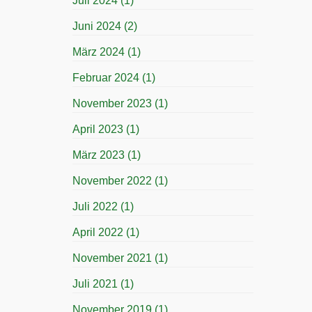
Juli 2024
(1)
Juni 2024
(2)
März 2024
(1)
Februar 2024
(1)
November 2023
(1)
April 2023
(1)
März 2023
(1)
November 2022
(1)
Juli 2022
(1)
April 2022
(1)
November 2021
(1)
Juli 2021
(1)
November 2019
(1)