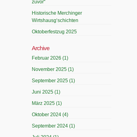
zuvor“
Historische Merchinger
Wirtshausg‘schichten
Oktoberfestzug 2025
Archive
Februar 2026
(1)
November 2025
(1)
September 2025
(1)
Juni 2025
(1)
März 2025
(1)
Oktober 2024
(4)
September 2024
(1)