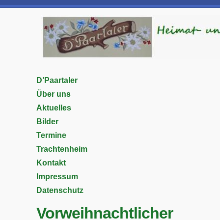
D’Paartaler
Über uns
Aktuelles
Bilder
Termine
Trachtenheim
Kontakt
Impressum
Datenschutz
Vorweihnachtlicher