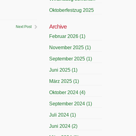
Oktoberfestzug 2025
Archive
Next Post
Februar 2026
(1)
November 2025
(1)
September 2025
(1)
Juni 2025
(1)
März 2025
(1)
Oktober 2024
(4)
September 2024
(1)
Juli 2024
(1)
Juni 2024
(2)