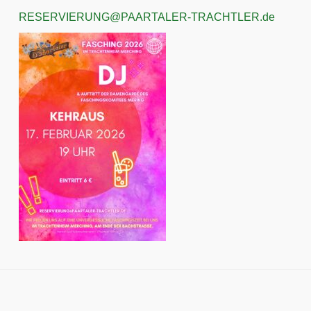
RESERVIERUNG@PAARTALER-TRACHTLER.de