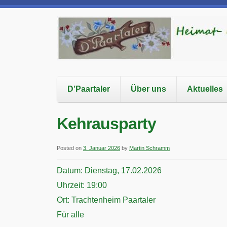
D’Paartaler
Über uns
Aktuelles
Kehrausparty
Posted on
3. Januar 2026
by
Martin Schramm
Datum:
Dienstag, 17.02.2026
Uhrzeit:
19:00
Ort:
Trachtenheim Paartaler
Für alle