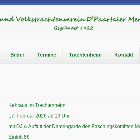
Bilder
Termine
Trachtenheim
Kontakt
Kehraus im Trachtenheim
17. Februar 2026 ab 19 Uhr
mit DJ & Auftritt der Damengarde des Faschingskomittee M
Eintritt 6€