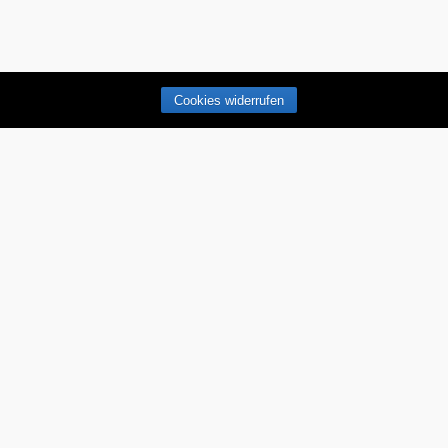
Cookies widerrufen