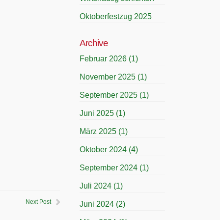
Oktoberfestzug 2025
Archive
Februar 2026
(1)
November 2025
(1)
September 2025
(1)
Juni 2025
(1)
März 2025
(1)
Oktober 2024
(4)
September 2024
(1)
Juli 2024
(1)
Next Post
Juni 2024
(2)