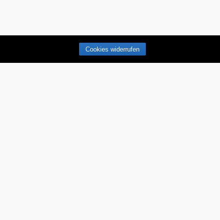
Cookies widerrufen