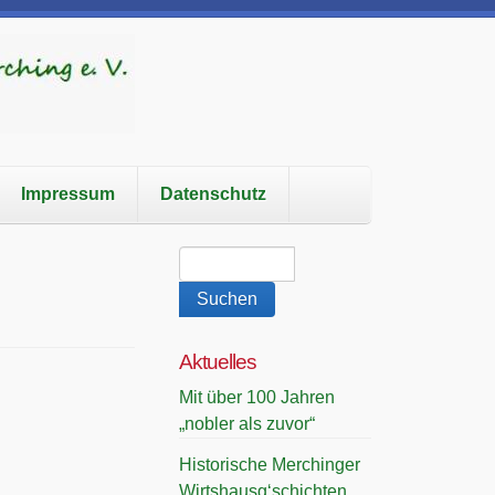
Impressum
Datenschutz
Aktuelles
Mit über 100 Jahren
„nobler als zuvor“
Historische Merchinger
Wirtshausg‘schichten