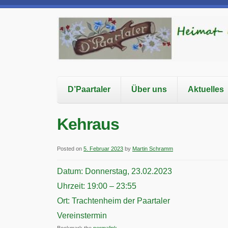
D’Paartaler
Über uns
Aktuelles
Kehraus
Posted on
5. Februar 2023
by
Martin Schramm
Datum:
Donnerstag, 23.02.2023
Uhrzeit:
19:00 – 23:55
Ort:
Trachtenheim der Paartaler
Vereinstermin