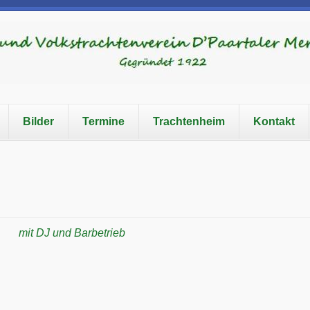
Bilder
Termine
Trachtenheim
Kontakt
mit DJ und Barbetrieb