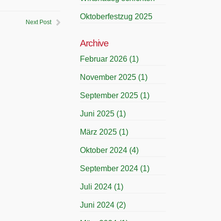
Oktoberfestzug 2025
Next Post
Archive
Februar 2026
(1)
November 2025
(1)
September 2025
(1)
Juni 2025
(1)
März 2025
(1)
Oktober 2024
(4)
September 2024
(1)
Juli 2024
(1)
Juni 2024
(2)