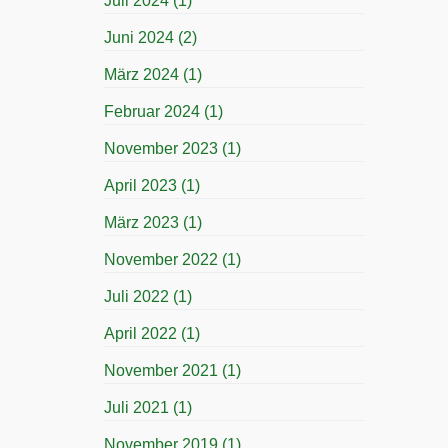
Juli 2024
(1)
Juni 2024
(2)
März 2024
(1)
Februar 2024
(1)
November 2023
(1)
April 2023
(1)
März 2023
(1)
November 2022
(1)
Juli 2022
(1)
April 2022
(1)
November 2021
(1)
Juli 2021
(1)
November 2019
(1)