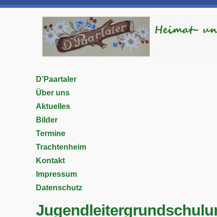
D’Paartaler
Über uns
Aktuelles
Bilder
Termine
Trachtenheim
Kontakt
Impressum
Datenschutz
Jugendleitergrundschulu