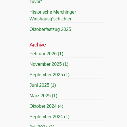
zuvor“
Historische Merchinger
Wirtshausg‘schichten
Oktoberfestzug 2025
Archive
Februar 2026
(1)
November 2025
(1)
September 2025
(1)
Juni 2025
(1)
März 2025
(1)
Oktober 2024
(4)
September 2024
(1)