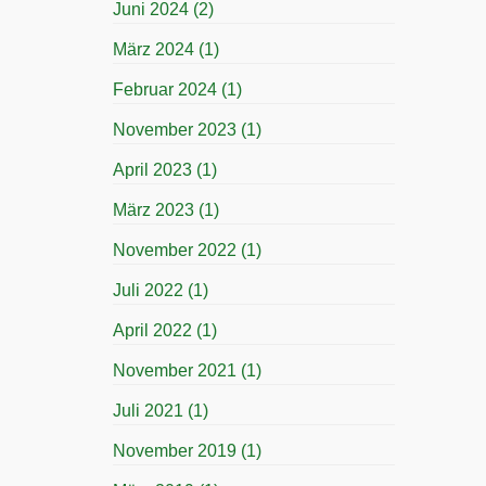
Juni 2024
(2)
März 2024
(1)
Februar 2024
(1)
November 2023
(1)
April 2023
(1)
März 2023
(1)
November 2022
(1)
Juli 2022
(1)
April 2022
(1)
November 2021
(1)
Juli 2021
(1)
November 2019
(1)