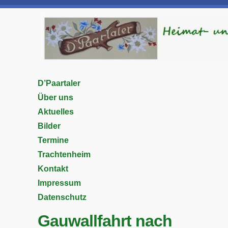
D’Paartaler
Über uns
Aktuelles
Bilder
Termine
Trachtenheim
Kontakt
Impressum
Datenschutz
Gauwallfahrt nach