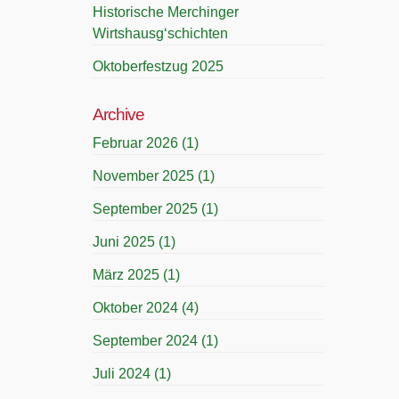
Historische Merchinger
Wirtshausg‘schichten
Oktoberfestzug 2025
Archive
Februar 2026
(1)
November 2025
(1)
September 2025
(1)
Juni 2025
(1)
März 2025
(1)
Oktober 2024
(4)
September 2024
(1)
Juli 2024
(1)