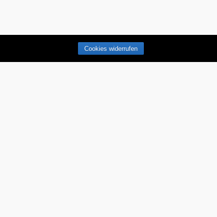
Cookies widerrufen