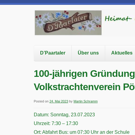
D’Paartaler
Über uns
Aktuelles
100-jährigen Gründung
Volkstrachtenverein Pö
Posted on
24. Mai 2023
by
Martin Schramm
Datum:
Sonntag, 23.07.2023
Uhrzeit:
7:30 – 17:30
Ort:
Abfahrt Bus: um 07:30 Uhr an der Schule