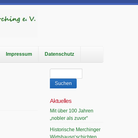
Impressum
Datenschutz
Aktuelles
Mit über 100 Jahren
„nobler als zuvor“
Historische Merchinger
Wirtshausg‘schichten