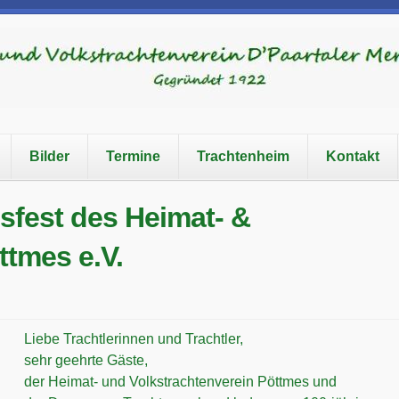
Bilder
Termine
Trachtenheim
Kontakt
sfest des Heimat- &
ttmes e.V.
Liebe Trachtlerinnen und Trachtler,
sehr geehrte Gäste,
der Heimat- und Volkstrachtenverein Pöttmes und