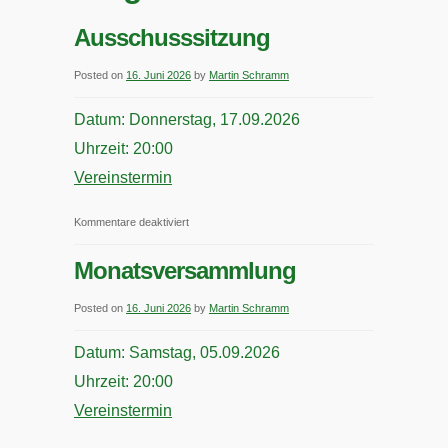
Ausschusssitzung
Posted on
16. Juni 2026
by
Martin Schramm
Datum:
Donnerstag, 17.09.2026
Uhrzeit:
20:00
Vereinstermin
für
Kommentare deaktiviert
Ausschusssitzung
Monatsversammlung
Posted on
16. Juni 2026
by
Martin Schramm
Datum:
Samstag, 05.09.2026
Uhrzeit:
20:00
Vereinstermin