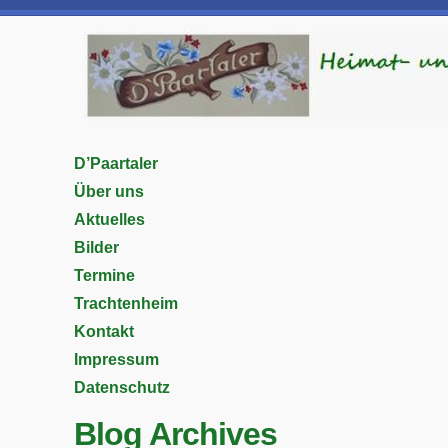
D’Paartaler
Über uns
Aktuelles
Bilder
Termine
Trachtenheim
Kontakt
Impressum
Datenschutz
Blog Archives