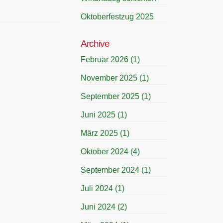
Oktoberfestzug 2025
Archive
Februar 2026
(1)
November 2025
(1)
September 2025
(1)
Juni 2025
(1)
März 2025
(1)
Oktober 2024
(4)
September 2024
(1)
Juli 2024
(1)
Juni 2024
(2)