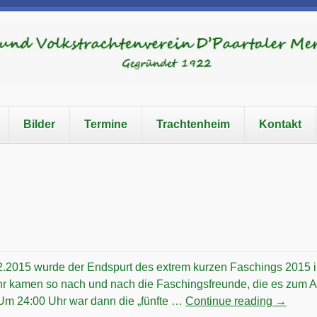
Bilder
Termine
Trachtenheim
Kontakt
.2015 wurde der Endspurt des extrem kurzen Faschings 2015 
Uhr kamen so nach und nach die Faschingsfreunde, die es zum 
 Um 24:00 Uhr war dann die „fünfte …
Continue reading
→