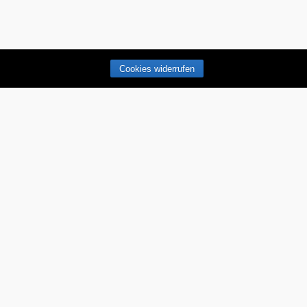
Cookies widerrufen