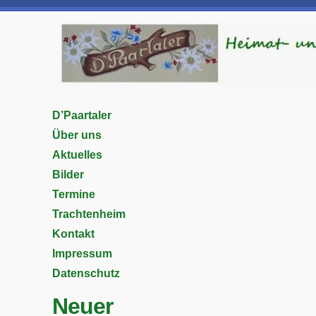
D’Paartaler
Über uns
Aktuelles
Bilder
Termine
Trachtenheim
Kontakt
Impressum
Datenschutz
Neuer