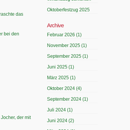
Oktoberfestzug 2025
rraschte das
Archive
r bei den
Februar 2026
(1)
November 2025
(1)
September 2025
(1)
Juni 2025
(1)
März 2025
(1)
Oktober 2024
(4)
September 2024
(1)
Juli 2024
(1)
Jocher, der mit
Juni 2024
(2)